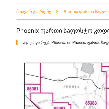
მთავარ გვერდზე
Phoenix ფართი საფოს
Phoenix ფართი საფოსტო კოდი
Zip კოდი რუკა, Phoenix, az. Phoenix ფართი სა