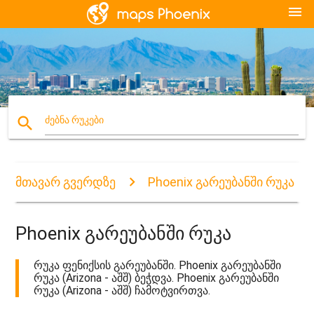
menu
search
ძებნა რუკები
მთავარ გვერდზე
Phoenix გარეუბანში რუკა
Phoenix გარეუბანში რუკა
რუკა ფენიქსის გარეუბანში. Phoenix გარეუბანში
რუკა (Arizona - აშშ) ბეჭდვა. Phoenix გარეუბანში
რუკა (Arizona - აშშ) ჩამოტვირთვა.