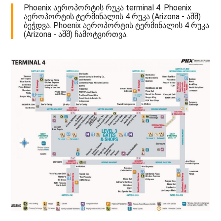
Phoenix აეროპორტის რუკა terminal 4. Phoenix
აეროპორტის ტერმინალის 4 რუკა (Arizona - აშშ)
ბეჭდვა. Phoenix აეროპორტის ტერმინალის 4 რუკა
(Arizona - აშშ) ჩამოტვირთვა.