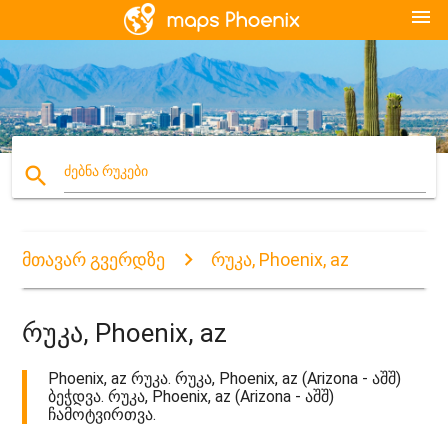
menu
search
ძებნა რუკები
მთავარ გვერდზე
რუკა, Phoenix, az
რუკა, Phoenix, az
Phoenix, az რუკა. რუკა, Phoenix, az (Arizona - აშშ)
ბეჭდვა. რუკა, Phoenix, az (Arizona - აშშ)
ჩამოტვირთვა.